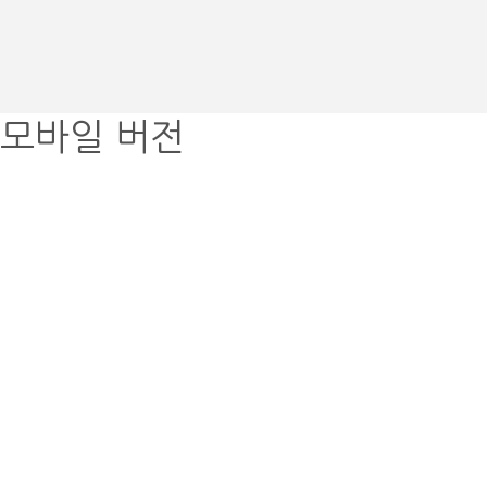
모바일 버전