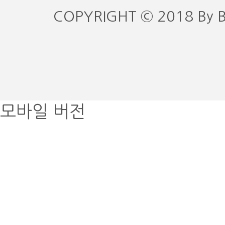
COPYRIGHT © 2018 By 
모바일 버전